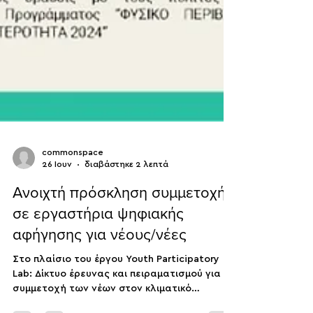
commonspace
26 Ιουν
διαβάστηκε 2 λεπτά
Ανοιχτή πρόσκληση συμμετοχής
σε εργαστήρια ψηφιακής
αφήγησης για νέους/νέες
Στο πλαίσιο του έργου Youth Participatory
Lab: Δίκτυο έρευνας και πειραματισμού για τη