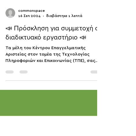
commonspace
16 Σεπ 2024
διαβάστηκε 1 λεπτά
📣 Πρόσκληση για συμμετοχή σε
διαδικτυακό εργαστήριο 📣
Τα μέλη του Κέντρου Επαγγελματικής
Αριστείας στον τομέα της Τεχνολογίας
Πληροφοριών και Επικοινωνίας (ΤΠΕ), σας
προσκαλούν σε διαδικτυακό...