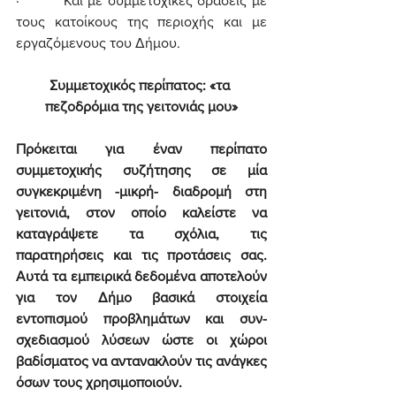
·         Και με συμμετοχικές δράσεις με 
τους κατοίκους της περιοχής και με 
εργαζόμενους του Δήμου.
Συμμετοχικός περίπατος: «τα 
πεζοδρόμια της γειτονιάς μου»
Πρόκειται για έναν περίπατο 
συμμετοχικής συζήτησης σε μία 
συγκεκριμένη -μικρή- διαδρομή στη 
γειτονιά, στον οποίο καλείστε να 
καταγράψετε τα σχόλια, τις 
παρατηρήσεις και τις προτάσεις σας. 
Αυτά τα εμπειρικά δεδομένα αποτελούν 
για τον Δήμο βασικά στοιχεία 
εντοπισμού προβλημάτων και συν-
σχεδιασμού λύσεων ώστε οι χώροι 
βαδίσματος να αντανακλούν τις ανάγκες 
όσων τους χρησιμοποιούν.