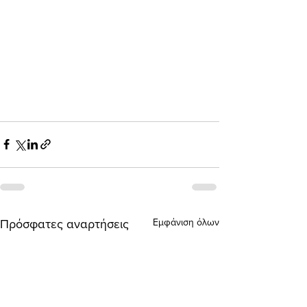
Εμφάνιση όλων
Πρόσφατες αναρτήσεις