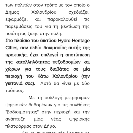
των πολιτών στον τρόπο με τον οποίο ο 
Δήμος Χαλανδρίου σχεδιάζει, 
εφαρμόζει και παρακολουθεί τις 
παρεμβάσεις του για τη βελτίωση της 
ποιότητας ζωής στην πόλη. 
Στο πλαίσιο του δικτύου Hydro-Heritage 
Cities, σαν πεδίο δοκιμασίας αυτής της 
πρακτικής, έχει επιλεγεί η αποτύπωση 
της καταλληλότητας πεζοδρομίων και 
χώρων για τους διαβάτες σε μία 
περιοχή του Κάτω Χαλανδρίου (την 
γειτονιά σας).  
Αυτό θα γίνει με δύο 
τρόπους:
·         Με τη συλλογή μετρήσιμων 
ψηφιακών δεδομένων για τις συνθήκες 
"βαδισιμότητας" στην περιοχή και την 
ανάπτυξη μίας νέας ψηφιακής 
πλατφόρμας στον Δήμο.