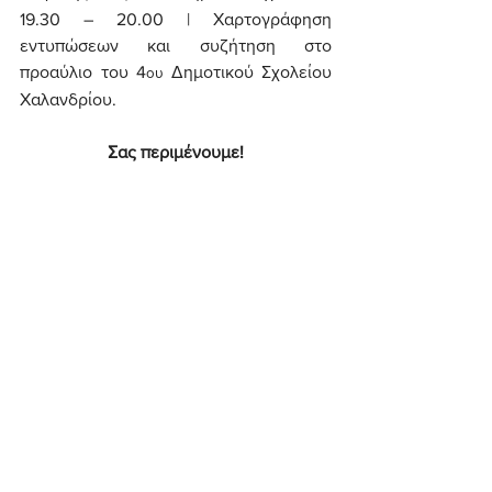
19.30 – 20.00 | Χαρτογράφηση 
εντυπώσεων και συζήτηση στο 
προαύλιο του 4
 Δημοτικού Σχολείου 
ου
Χαλανδρίου.
Σας περιμένουμε!