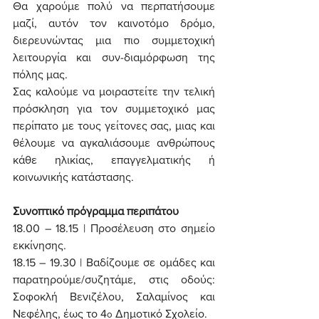
Θα χαρούμε πολύ να περπατήσουμε 
μαζί, αυτόν τον καινοτόμο δρόμο, 
διερευνώντας μια πιο συμμετοχική 
λειτουργία και συν-διαμόρφωση της 
πόλης μας.
Σας καλούμε να μοιραστείτε την τελική 
πρόσκληση για τον συμμετοχικό μας 
περίπατο με τους γείτονες σας, μιας και 
θέλουμε να αγκαλιάσουμε ανθρώπους 
κάθε ηλικίας, επαγγελματικής ή 
κοινωνικής κατάστασης. 
Συνοπτικό πρόγραμμα περιπάτου
18.00 – 18.15 | Προσέλευση στο σημείο 
εκκίνησης.
18.15 – 19.30 | Βαδίζουμε σε ομάδες και 
παρατηρούμε/συζητάμε, στις οδούς: 
Σοφοκλή Βενιζέλου, Σαλαμίνος και 
Νεφέλης, έως το 4
 Δημοτικό Σχολείο.
ο