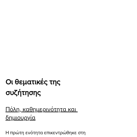
Οι θεματικές της 
συζήτησης
Πόλη, καθημερινότητα και 
δημιουργία
Η πρώτη ενότητα επικεντρώθηκε στη 