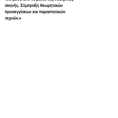
σκηνής. Σύμπραξη θεωρητικών 
προσεγγίσεων και παραστατικών 
τεχνών.» 