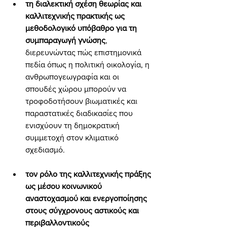
τη διαλεκτική σχέση θεωρίας και 
καλλιτεχνικής πρακτικής ως 
μεθοδολογικό υπόβαθρο για τη 
συμπαραγωγή γνώσης
, 
διερευνώντας πώς επιστημονικά 
πεδία όπως η πολιτική οικολογία, η 
ανθρωπογεωγραφία και οι 
σπουδές χώρου μπορούν να 
τροφοδοτήσουν βιωματικές και 
παραστατικές διαδικασίες που 
ενισχύουν τη δημοκρατική 
συμμετοχή στον κλιματικό 
σχεδιασμό.
τον ρόλο της καλλιτεχνικής πράξης 
ως μέσου κοινωνικού 
αναστοχασμού και ενεργοποίησης 
στους σύγχρονους αστικούς και 
περιβαλλοντικούς 