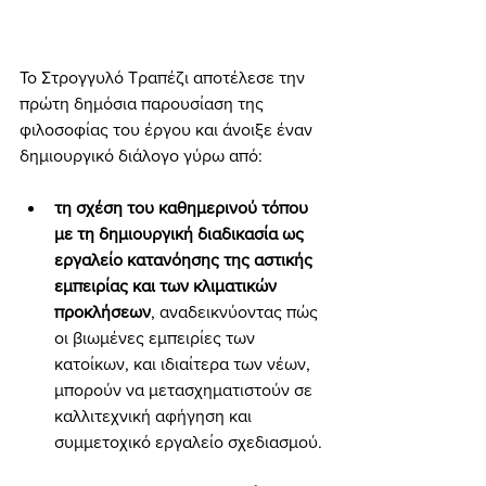
Το Στρογγυλό Τραπέζι αποτέλεσε την 
πρώτη δημόσια παρουσίαση της 
φιλοσοφίας του έργου και άνοιξε έναν 
δημιουργικό διάλογο γύρω από:
τη σχέση του καθημερινού τόπου 
με τη δημιουργική διαδικασία ως 
εργαλείο κατανόησης της αστικής 
εμπειρίας και των κλιματικών 
προκλήσεων
, αναδεικνύοντας πώς 
οι βιωμένες εμπειρίες των 
κατοίκων, και ιδιαίτερα των νέων, 
μπορούν να μετασχηματιστούν σε 
καλλιτεχνική αφήγηση και 
συμμετοχικό εργαλείο σχεδιασμού.