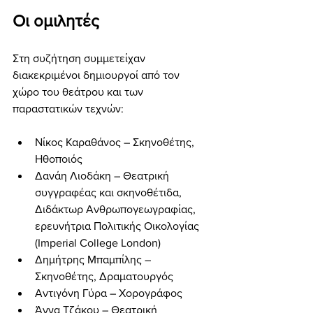
Οι ομιλητές
Στη συζήτηση συμμετείχαν 
διακεκριμένοι δημιουργοί από τον 
χώρο του θεάτρου και των 
παραστατικών τεχνών:
Νίκος Καραθάνος – Σκηνοθέτης, 
Ηθοποιός
Δανάη Λιοδάκη – Θεατρική 
συγγραφέας και σκηνοθέτιδα, 
Διδάκτωρ Ανθρωπογεωγραφίας, 
ερευνήτρια Πολιτικής Οικολογίας 
(Imperial College London)
Δημήτρης Μπαμπίλης – 
Σκηνοθέτης, Δραματουργός
Αντιγόνη Γύρα – Χορογράφος
Άννα Τζάκου – Θεατρική 