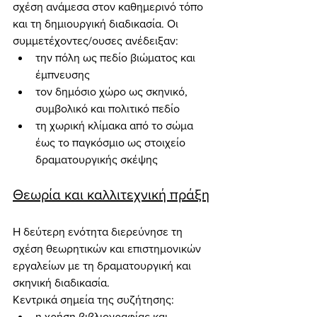
σχέση ανάμεσα στον καθημερινό τόπο 
και τη δημιουργική διαδικασία. Οι 
συμμετέχοντες/ουσες ανέδειξαν:
την πόλη ως πεδίο βιώματος και 
έμπνευσης
τον δημόσιο χώρο ως σκηνικό, 
συμβολικό και πολιτικό πεδίο
τη χωρική κλίμακα από το σώμα 
έως το παγκόσμιο ως στοιχείο 
δραματουργικής σκέψης
Θεωρία και καλλιτεχνική πράξη
Η δεύτερη ενότητα διερεύνησε τη 
σχέση θεωρητικών και επιστημονικών 
εργαλείων με τη δραματουργική και 
σκηνική διαδικασία.
Κεντρικά σημεία της συζήτησης:
η χρήση βιβλιογραφίας και 