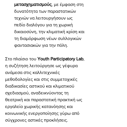
μετασχηματισμούς
, με έμφαση στη 
δυνατότητα των παραστατικών 
τεχνών να λειτουργήσουν ως 
πεδίο διαλόγου για τη χωρική 
δικαιοσύνη, την κλιματική κρίση και 
τη διαμόρφωση νέων συλλογικών 
φαντασιακών για την πόλη. 
Στο πλαίσιο του 
Youth Participatory Lab
, 
η συζήτηση λειτούργησε ως γέφυρα 
ανάμεσα στις καλλιτεχνικές 
μεθοδολογίες και στις συμμετοχικές 
διαδικασίες αστικού και κλιματικού 
σχεδιασμού, αναδεικνύοντας τη 
θεατρική και παραστατική πρακτική ως 
εργαλείο χωρικής κατανόησης και 
κοινωνικής ενεργοποίησης γύρω από 
σύγχρονες αστικές προκλήσεις.