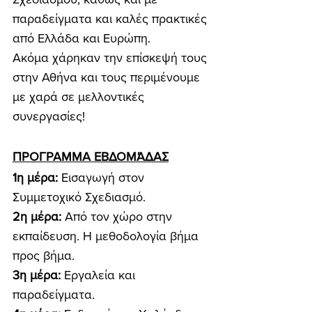
παραδείγματα και καλές πρακτικές 
από Ελλάδα και Ευρώπη.
Ακόμα χάρηκαν την επίσκεψή τους 
στην Αθήνα και τους περιμένουμε 
με χαρά σε μελλοντικές 
συνεργασίες!
ΠΡΟΓΡΑΜΜΑ ΕΒΔΟΜΆΔΑΣ
1η μέρα: 
Εισαγωγή στον 
Συμμετοχικό Σχεδιασμό.
2η μέρα: 
Από τον χώρο στην 
εκπαίδευση. Η μεθοδολογία βήμα 
προς βήμα.
3η μέρα:
 Εργαλεία και 
παραδείγματα.