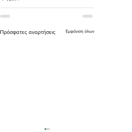
Εμφάνιση όλων
Πρόσφατες αναρτήσεις