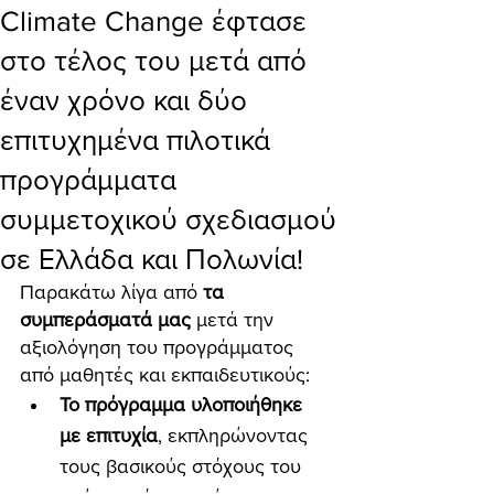
Climate Change έφτασε
στο τέλος του μετά από
έναν χρόνο και δύο
επιτυχημένα πιλοτικά
προγράμματα
συμμετοχικού σχεδιασμού
σε Ελλάδα και Πολωνία!
Παρακάτω λίγα από 
τα 
συμπεράσματά μας
 μετά την 
αξιολόγηση του προγράμματος 
από μαθητές και εκπαιδευτικούς:
Το πρόγραμμα υλοποιήθηκε 
με επιτυχία
, εκπληρώνοντας 
τους βασικούς στόχους του 