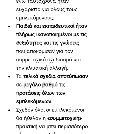
ενώ ταυτόχρονα ήταν 
ευχάριστο για όλους τους 
εμπλεκόμενους.
Παιδιά και εκπαιδευτικοί ήταν 
πλήρως ικανοποιημένοι με τις 
δεξιότητες και τις γνώσεις 
που αποκόμισαν για τον 
συμμετοχικό σχεδιασμό και 
την κλιματική αλλαγή.
Τα 
τελικά σχέδια αποτύπωσαν 
σε μεγάλο βαθμό τις 
προτάσεις όλων των 
εμπλεκόμενων
.
Σχεδόν όλοι οι εμπλεκόμενοι 
θα ήθελαν η 
«συμμετοχική» 
πρακτική να μπει περισσότερο 