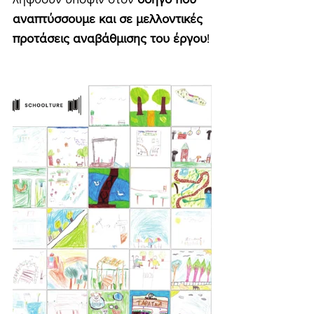
αναπτύσσουμε και σε μελλοντικές 
προτάσεις αναβάθμισης του έργου
!