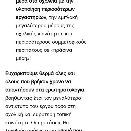
μέσα στα σχολεία με την 
υλοποίηση περισσότερων 
εργαστηρίων
, την εμπλοκή 
μεγαλύτερου μέρους της 
σχολικής κοινότητας και 
περισσότερους συμμετοχικούς 
περιπάτους σε «πράσινα 
μέρη»!
Ευχαριστούμε θερμά όλες και 
όλους που βρήκαν χρόνο να 
απαντήσουν στα ερωτηματολόγια
, 
βοηθώντας έτσι τον μεγαλύτερο 
αντίκτυπο του έργου τόσο στη 
σχολική και ευρύτερη τοπική 
κοινότητα. Οι προτάσεις θα 
ληφθούν υπόψιν στον 
οδηγό που 