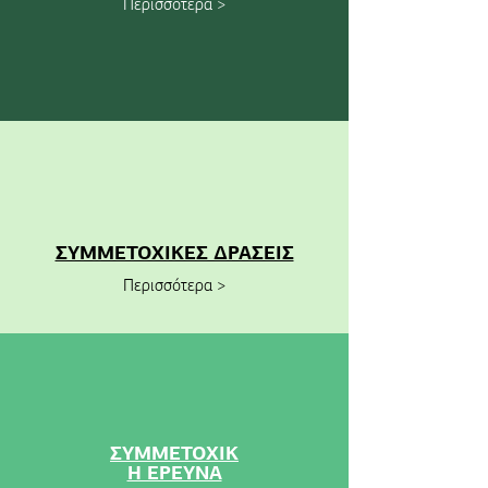
Περισσότερα >
ΣΥΜΜΕΤΟΧΙΚΕΣ ΔΡΑΣΕΙΣ
Περισσότερα >
ΣΥΜΜΕΤΟΧΙΚ
Η ΕΡΕΥΝΑ