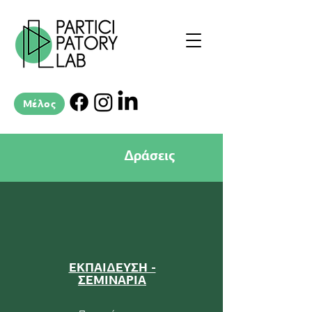
Μέλος
Δράσεις
ΕΚΠΑΙΔΕΥΣΗ -
ΣΕΜΙΝΑΡΙΑ