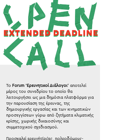
Το
Forum ‘Ερευνητικοί Διάλογοι’
αποτελεί
μέρος του συνεδρίου το οποίο θα
λειτουργήσει ως μια δημόσια πλατφόρμα για
την παρουσίαση της έρευνας, της
δημιουργικής εργασίας και των κινηματικών
προσεγγίσεων γύρω από ζητήματα κλιματικής
κρίσης, χωρικής δικαιοσύνης και
συμμετοχικού σχεδιασμού.
Προσκαλεί ερευνήτ(ρι)ες, πολεοδόμους-