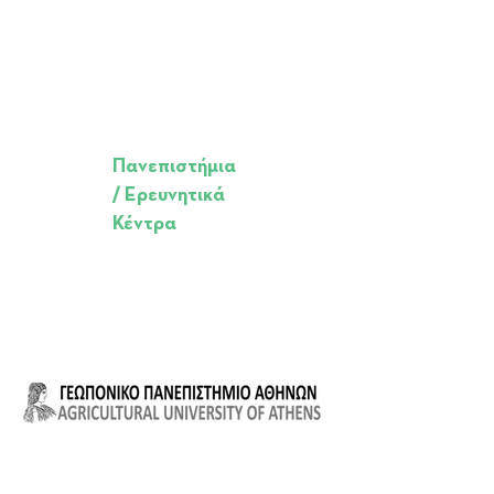
Πανεπιστήμια
/ Ερευνητικά
Κέντρα