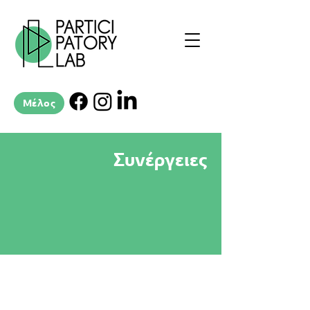
Μέλος
Συνέργειες