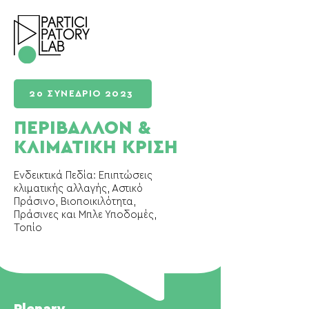
2ο ΣΥΝΕΔΡΙΟ 2023
ΠΕΡΙΒΑΛΛΟΝ &
ΚΛΙΜΑΤΙΚΗ ΚΡΙΣΗ
Ενδεικτικά Πεδία: Επιπτώσεις
κλιματικής αλλαγής, Αστικό
Πράσινο, Βιοποικιλότητα,
Πράσινες και Μπλε Υποδομές,
Τοπίο