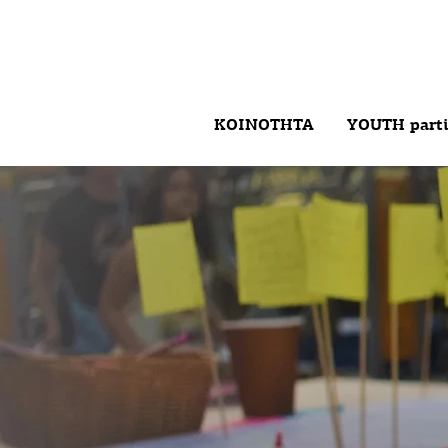
ΚΟΙΝΟΤΗΤΑ
YOUTH parti