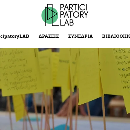
cipatoryLAB
ΔΡΑΣΕΙΣ
ΣΥΝΕΔΡΙA
ΒΙΒΛΙΟΘΗ