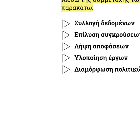
παρακάτω:
Συλλογή δεδομένων
Επίλυση συγκρούσεω
Λήψη αποφάσεων
Υλοποίηση έργων
Διαμόρφωση πολιτικ
ΕΡΓΑΣΤΗΡΙΟ ΧΩΡΙΚΟΥ, ΑΣΤΙΚΟΥ &
ΠΕΡΙΒΑΛΛΟΝΤΙΚΟΥ
ΣΥΜΜΕΤΟΧΙΚΟΥ
ΣΧΕΔΙΑΣΜΟΥ ΓΙΑ ΤΗΝ ΠΡΟΣΑΡΜΟΓΗ
ΣΤΗΝ ΚΛΙΜΑΤΙΚΗ ΑΛΛΑΓΗ